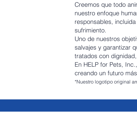
Creemos que todo anim
nuestro enfoque huma
responsables, incluida
sufrimiento.
Uno de nuestros objeti
salvajes y garantizar 
tratados con dignidad,
En HELP for Pets, Inc.
creando un futuro más
*Nuestro logotipo original ar