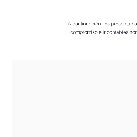
A continuación, les presentamo
compromiso e incontables hora