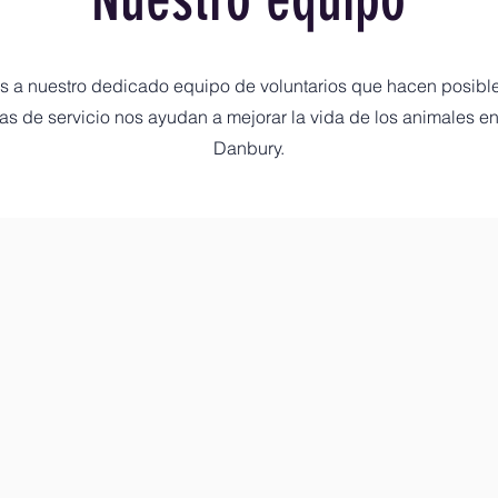
s a nuestro dedicado equipo de voluntarios que hacen posibl
s de servicio nos ayudan a mejorar la vida de los animales en
Danbury.