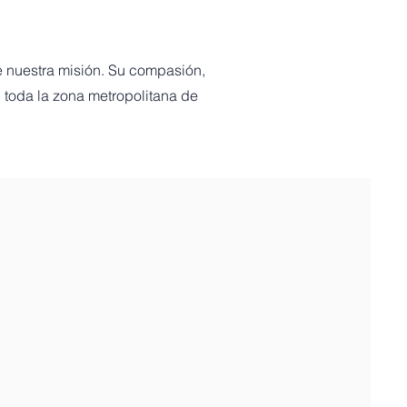
e nuestra misión. Su compasión,
 toda la zona metropolitana de